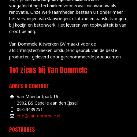
voegafdichtingstechnieken voor zowel nieuwbouw als
renovatie. Onze werkzaamheden bestaan uit onder meer
het vervangen van slabvoegen, dilatatie en aansluitvoegen
bij kozijn en betonwerk. Het leveren van topkwaliteit is van
groot belang.
Van Dommele Kitwerken BV maakt voor de
afdichtingstechnieken uitsluitend gebruik van de beste
producten, geleverd door gerenommeerde producenten.
Tot ziens bij Van Dommele
ADRES & CONTACT
Van Maerlantpark 16
2902 BS Capelle aan den IJssel
06-53439251
info@van-dommele.nl
POSTADRES