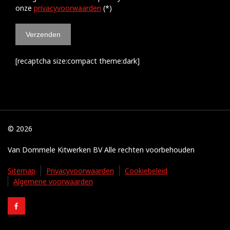
onze
privacyvoorwaarden
(*)
[recaptcha size:compact theme:dark]
© 2026
Van Dommele Kitwerken BV Alle rechten voorbehouden
Sitemap
Privacyvoorwaarden
Cookiebeleid
Algemene voorwaarden