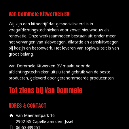
Van Dommele Kitwerken BV
Wij zijn een kitbedrijf dat gespecialiseerd is in
voegafdichtingstechnieken voor zowel nieuwbouw als
renovatie. Onze werkzaamheden bestaan uit onder meer
het vervangen van slabvoegen, dilatatie en aansluitvoegen
bij kozijn en betonwerk. Het leveren van topkwaliteit is van
groot belang.
Van Dommele Kitwerken BV maakt voor de
afdichtingstechnieken uitsluitend gebruik van de beste
producten, geleverd door gerenommeerde producenten.
Tot ziens bij Van Dommele
ADRES & CONTACT
Van Maerlantpark 16
2902 BS Capelle aan den IJssel
06-53439251