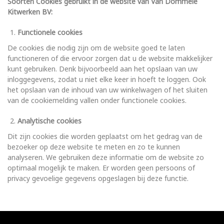
Soorten Cookies gebruikt in de website van Van Dommele
Kitwerken BV:
Functionele cookies
De cookies die nodig zijn om de website goed te laten
functioneren of die ervoor zorgen dat u de website makkelijker
kunt gebruiken. Denk bijvoorbeeld aan het opslaan van uw
inloggegevens, zodat u niet elke keer in hoeft te loggen. Ook
het opslaan van de inhoud van uw winkelwagen of het sluiten
van de cookiemelding vallen onder functionele cookies.
Analytische cookies
Dit zijn cookies die worden geplaatst om het gedrag van de
bezoeker op deze website te meten en zo te kunnen
analyseren. We gebruiken deze informatie om de website zo
optimaal mogelijk te maken. Er worden geen persoons of
privacy gevoelige gegevens opgeslagen bij deze functie.