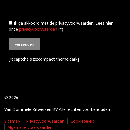
Ik ga akkoord met de privacyvoorwaarden.
Lees hier
onze
privacyvoorwaarden
(*)
[recaptcha size:compact theme:dark]
© 2026
Van Dommele Kitwerken BV Alle rechten voorbehouden
Sitemap
Privacyvoorwaarden
Cookiebeleid
Algemene voorwaarden