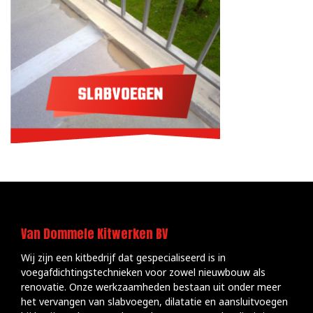
Van Dommele Kitwerken BV
Wij zijn een kitbedrijf dat gespecialiseerd is in
voegafdichtingstechnieken voor zowel nieuwbouw als
renovatie. Onze werkzaamheden bestaan uit onder meer
het vervangen van slabvoegen, dilatatie en aansluitvoegen