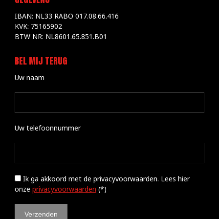
IBAN: NL33 RABO 017.08.66.416
KVK: 75165902
BTW NR: NL8601.65.851.B01
BEL MIJ TERUG
Uw naam
Uw telefoonnummer
Ik ga akkoord met de privacyvoorwaarden.
Lees hier
onze
privacyvoorwaarden
(*)