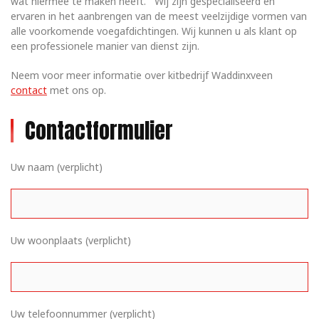
wat hiermee te maken heeft. Wij zijn gespecialiseerd en
ervaren in het aanbrengen van de meest veelzijdige vormen van
alle voorkomende voegafdichtingen. Wij kunnen u als klant op
een professionele manier van dienst zijn.
Neem voor meer informatie over kitbedrijf Waddinxveen
contact
met ons op.
Contactformulier
Uw naam (verplicht)
Uw woonplaats (verplicht)
Uw telefoonnummer (verplicht)