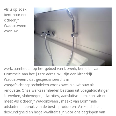
Als u op zoek
bent naar een
kitbedrijf
Waddinxveen
voor uw
werkzaamheden op het gebied van kitwerk, ben u bij van
Dommele aan het juiste adres. Wij zijn een kitbedrijf
Waddinxveen , dat gespecialiseerd is in
voegafdichtingstechnieken voor zowel nieuwbouw als
renovatie. Onze werkzaamheden bestaan uit voegafdichtingen,
kitwerken, slabvoegen, dilataties, aansluitvoegen, sanitair en
meer. Als kitbedrijf Waddinxveen , maakt van Dommele
uitsluitend gebruik van de beste producten. Vakkundigheid,
deskundigheid en hoge kwaliteit zijn voor ons begrippen van