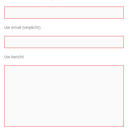
Uw email (verplicht)
Uw bericht