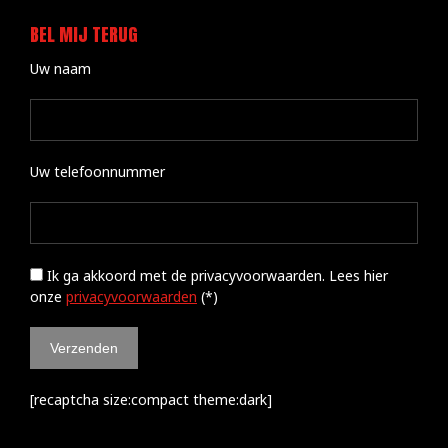
BEL MIJ TERUG
Uw naam
Uw telefoonnummer
Ik ga akkoord met de privacyvoorwaarden.
Lees hier
onze
privacyvoorwaarden
(*)
[recaptcha size:compact theme:dark]