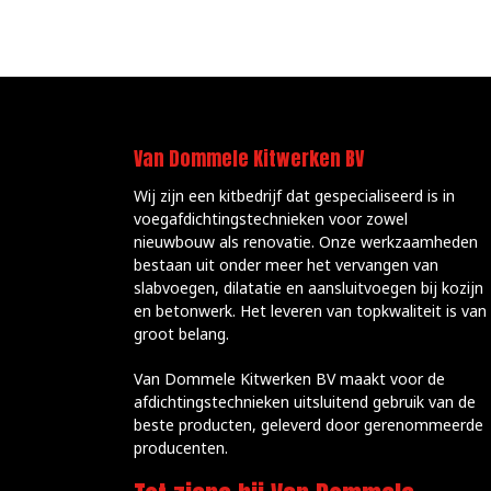
Van Dommele Kitwerken BV
Wij zijn een kitbedrijf dat gespecialiseerd is in
voegafdichtingstechnieken voor zowel
nieuwbouw als renovatie. Onze werkzaamheden
bestaan uit onder meer het vervangen van
slabvoegen, dilatatie en aansluitvoegen bij kozijn
en betonwerk. Het leveren van topkwaliteit is van
groot belang.
Van Dommele Kitwerken BV maakt voor de
afdichtingstechnieken uitsluitend gebruik van de
beste producten, geleverd door gerenommeerde
producenten.