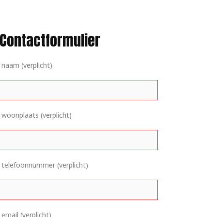
Contactformulier
naam (verplicht)
woonplaats (verplicht)
 telefoonnummer (verplicht)
email (verplicht)