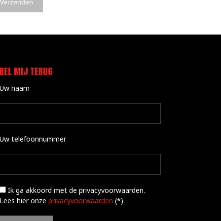
BEL MIJ TERUG
Uw naam
Uw telefoonnummer
Ik ga akkoord met de privacyvoorwaarden.
Lees hier onze
privacyvoorwaarden
(*)