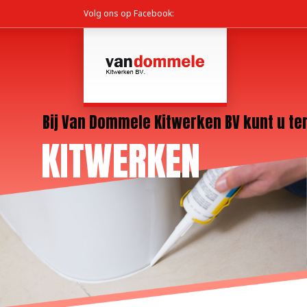
Volg ons op Facebook: