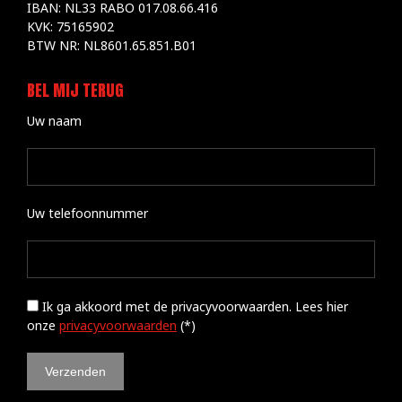
IBAN: NL33 RABO 017.08.66.416
KVK: 75165902
BTW NR: NL8601.65.851.B01
BEL MIJ TERUG
Uw naam
Uw telefoonnummer
Ik ga akkoord met de privacyvoorwaarden.
Lees hier
onze
privacyvoorwaarden
(*)