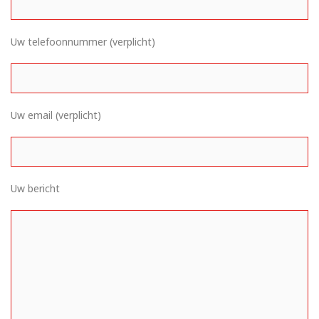
Uw telefoonnummer (verplicht)
Uw email (verplicht)
Uw bericht