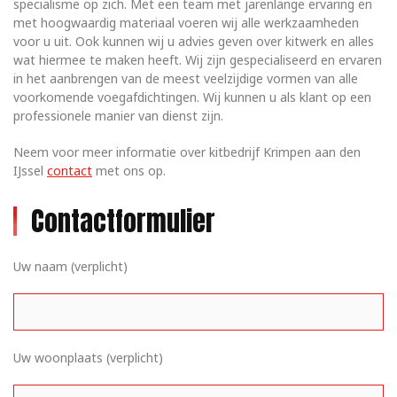
specialisme op zich. Met een team met jarenlange ervaring en
met hoogwaardig materiaal voeren wij alle werkzaamheden
voor u uit. Ook kunnen wij u advies geven over kitwerk en alles
wat hiermee te maken heeft. Wij zijn gespecialiseerd en ervaren
in het aanbrengen van de meest veelzijdige vormen van alle
voorkomende voegafdichtingen. Wij kunnen u als klant op een
professionele manier van dienst zijn.
Neem voor meer informatie over kitbedrijf Krimpen aan den
IJssel
contact
met ons op.
Contactformulier
Uw naam (verplicht)
Uw woonplaats (verplicht)