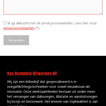
Ik ga akkoord met de privacyvoorwaarden.
Lees hier onze
privacyvoorwaarden
(*)
Van Dommele Kitwerken BV
Wij zijn een kitbedrijf dat gespecialiseerd is in
voegafdichtingstechnieken voor zowel nieuwbouw als
renovatie. Onze werkzaamheden bestaan uit onder meer
het vervangen van slabvoegen, dilatatie en aansluitvoegen
bij kozijn en betonwerk. Het leveren van topkwaliteit is van