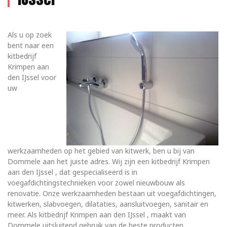
Als u op zoek
bent naar een
kitbedrijf
Krimpen aan
den IJssel voor
uw
werkzaamheden op het gebied van kitwerk, ben u bij van
Dommele aan het juiste adres. Wij zijn een kitbedrijf Krimpen
aan den IJssel , dat gespecialiseerd is in
voegafdichtingstechnieken voor zowel nieuwbouw als
renovatie. Onze werkzaamheden bestaan uit voegafdichtingen,
kitwerken, slabvoegen, dilataties, aansluitvoegen, sanitair en
meer. Als kitbedrijf Krimpen aan den IJssel , maakt van
Dommele uitsluitend gebruik van de beste producten.