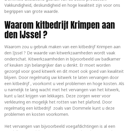
Vakkundigheid, deskundigheid en hoge kwaliteit zijn voor ons
begrippen van grote waarde.
Waarom kitbedrijf Krimpen aan
den IJssel ?
Waarom zou u gebruik maken van een kitbedrijf Krimpen aan
den IJssel ? De waarde van kitwerkzaamheden wordt vaak
onderschat. Kitwerkzaamheden in bijvoorbeeld uw badkamer
of keuken zijn belangrijker dan u denkt. Er moet worden
gezorgd voor goed kitwerk en dit moet ook goed van kwaliteit
blijven. Door regelmatig uw kitwerk te laten vervangen door
een kitbedrijf , voorkomt u veel problemen en hoge kosten. Als
u namelijk te lang wacht met het vervangen van het kitwerk,
kunt u last krijgen van lekkages. Deze zorgen weer voor
verkleuring en mogelijk het rotten van het plafond. Door
regelmatig een kitbedrijf zoals van Dommele kunt u deze
problemen en kosten voorkomen.
Het vervangen van bijvoorbeeld voegafdichtingen is al een