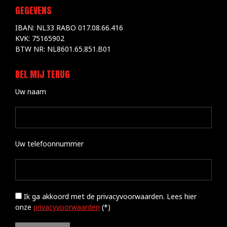
GEGEVENS
IBAN: NL33 RABO 017.08.66.416
KVK: 75165902
BTW NR: NL8601.65.851.B01
BEL MIJ TERUG
Uw naam
Uw telefoonnummer
Ik ga akkoord met de privacyvoorwaarden.
Lees hier
onze
privacyvoorwaarden
(*)