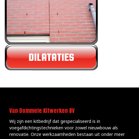
Van Dommele Kitwerken BV
Wij zijn een kitbedrijf dat gespecialiseerd is in
voegafdichtingstechnieken voor zowel nieuwbouw als
renovatie. Onze werkzaamheden bestaan uit onder meer